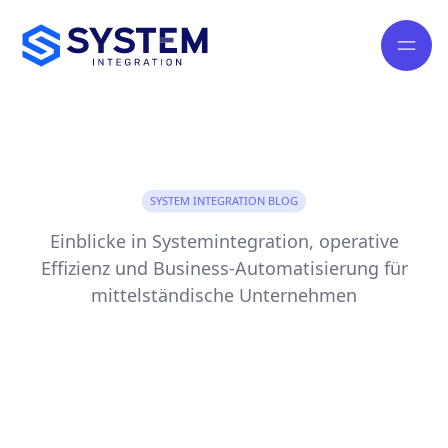
SYSTEM INTEGRATION BLOG
Einblicke in Systemintegration, operative
Effizienz und Business-Automatisierung für
mittelständische Unternehmen