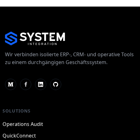
Wir verbinden isolierte ERP-, CRM- und operative Tools
zu einem durchgängigen Geschäftssystem.
SOLUTIONS
Operations Audit
QuickConnect