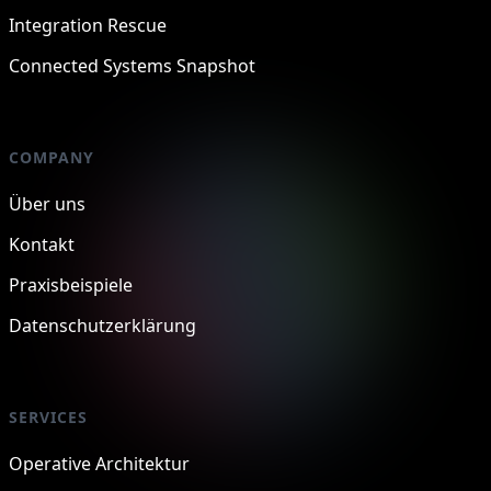
Integration Rescue
Connected Systems Snapshot
COMPANY
Über uns
Kontakt
Praxisbeispiele
Datenschutzerklärung
SERVICES
Operative Architektur